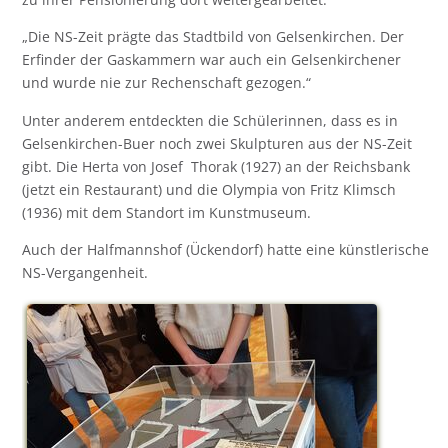
„Die NS-Zeit prägte das Stadtbild von Gelsenkirchen. Der
Erfinder der Gaskammern war auch ein Gelsenkirchener
und wurde nie zur Rechenschaft gezogen.“
Unter anderem entdeckten die Schülerinnen, dass es in
Gelsenkirchen-Buer noch zwei Skulpturen aus der NS-Zeit
gibt. Die Herta von Josef Thorak (1927) an der Reichsbank
(jetzt ein Restaurant) und die Olympia von Fritz Klimsch
(1936) mit dem Standort im Kunstmuseum.
Auch der Halfmannshof (Ückendorf) hatte eine künstlerische
NS-Vergangenheit.