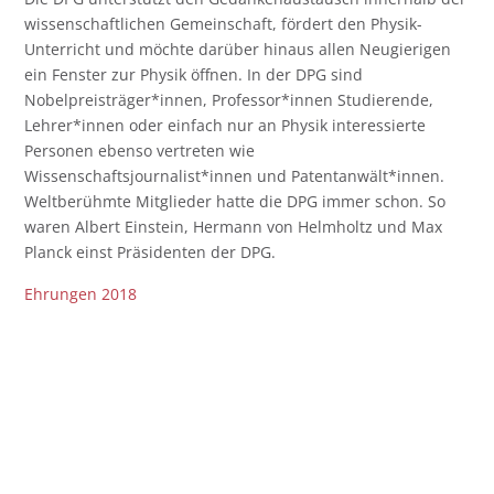
wissenschaftlichen Gemeinschaft, fördert den Physik-
Unterricht und möchte darüber hinaus allen Neugierigen
ein Fenster zur Physik öffnen. In der DPG sind
Nobelpreisträger*innen, Professor*innen Studierende,
Lehrer*innen oder einfach nur an Physik interessierte
Personen ebenso vertreten wie
Wissenschaftsjournalist*innen und Patentanwält*innen.
Weltberühmte Mitglieder hatte die DPG immer schon. So
waren Albert Einstein, Hermann von Helmholtz und Max
Planck einst Präsidenten der DPG.
Ehrungen 2018