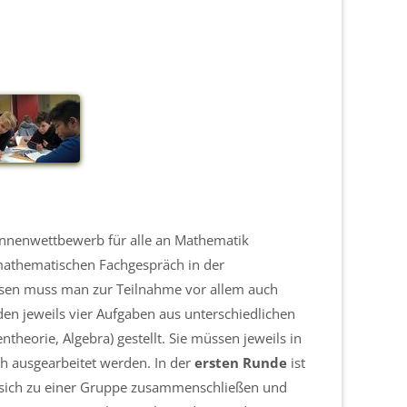
nnenwettbewerb für alle an Mathematik
mathematischen Fachgespräch in der
sen muss man zur Teilnahme vor allem auch
n jeweils vier Aufgaben aus unterschiedlichen
heorie, Algebra) gestellt. Sie müssen jeweils in
ich ausgearbeitet werden. In der
ersten Runde
ist
 sich zu einer Gruppe zusammenschließen und