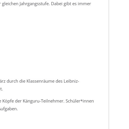
 gleichen Jahrgangsstufe. Dabei gibt es immer
rz durch die Klassenräume des Leibniz-
t.
e Köpfe der Känguru-Teilnehmer. Schüler*innen
Aufgaben.