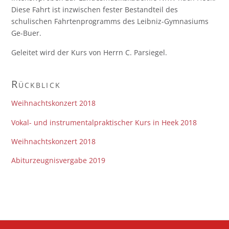
Diese Fahrt ist inzwischen fester Bestandteil des
schulischen Fahrtenprogramms des Leibniz-Gymnasiums
Ge-Buer.
Geleitet wird der Kurs von Herrn C. Parsiegel.
Rückblick
Weihnachtskonzert 2018
Vokal- und instrumentalpraktischer Kurs in Heek 2018
Weihnachtskonzert 2018
Abiturzeugnisvergabe 2019