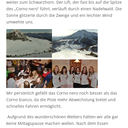
weiter zum Schwarzhorn. Der Lift, der fast bis auf die Spitze
des „Corno nero“ führt, verläuft durch einen Nadelwald. Die
Sonne glitzerte durch die Zweige und ein leichter Wind
umwehte uns.
Mir persönlich gefällt das Corno nero noch besser als das
Corno bianco, da die Piste mehr Abwechslung bietet und
schnelles Fahren ermöglicht.
Aufgrund des wunderschönen Wetters hätten wir alle gar
keine Mittagspause machen wollen. Nach dem Essen