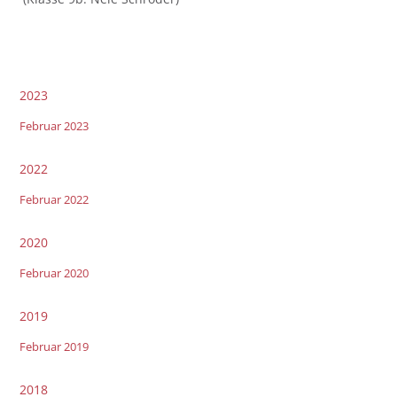
2023
Februar 2023
2022
Februar 2022
2020
Februar 2020
2019
Februar 2019
2018