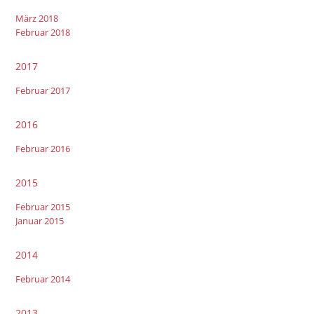
März 2018
Februar 2018
2017
Februar 2017
2016
Februar 2016
2015
Februar 2015
Januar 2015
2014
Februar 2014
2013