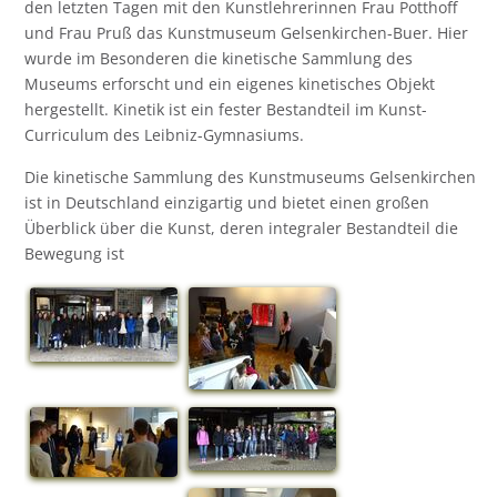
den letzten Tagen mit den Kunstlehrerinnen Frau Potthoff
und Frau Pruß das Kunstmuseum Gelsenkirchen-Buer. Hier
wurde im Besonderen die kinetische Sammlung des
Museums erforscht und ein eigenes kinetisches Objekt
hergestellt. Kinetik ist ein fester Bestandteil im Kunst-
Curriculum des Leibniz-Gymnasiums.
Die kinetische Sammlung des Kunstmuseums Gelsenkirchen
ist in Deutschland einzigartig und bietet einen großen
Überblick über die Kunst, deren integraler Bestandteil die
Bewegung ist