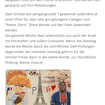
gespannt auf ihre Platzierungen.
Zwei Schüler der Jahrgangsstufe 7 gewannen außerdem je
einen Preis für zwei sehr gut gelungene Collagen zum
Thema „Paris“. Diese können auf den Fotos bewundert
werden.
Die gesamte Woche über unterstützte uns auch der Kiosk
mit herzhaften und süßen Croissants. Merci! Am Samstag
wurde die Woche durch die schriftlichen Delf-Prüfungen
abgerundet. Am nächsten Samstag geht es für die
Schüler*innen dann in die zweite Runde, zur mündlichen
Prüfung. Bonne chance!