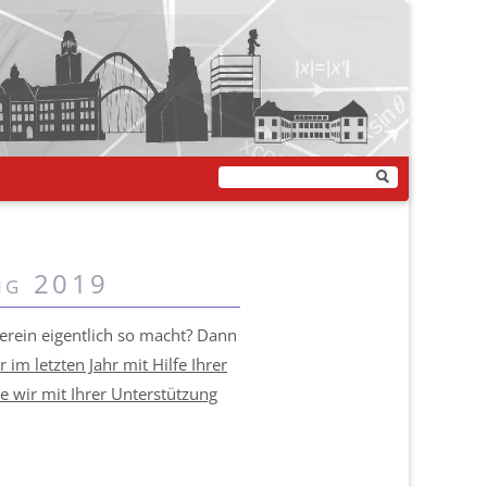
ng 2019
erein eigentlich so macht? Dann
 im letzten Jahr mit Hilfe Ihrer
 wir mit Ihrer Unterstützung