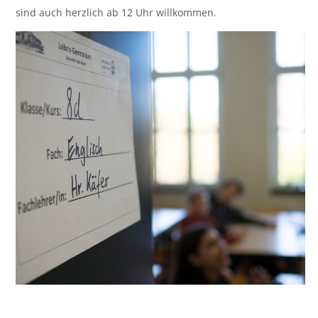
sind auch herzlich ab 12 Uhr willkommen.