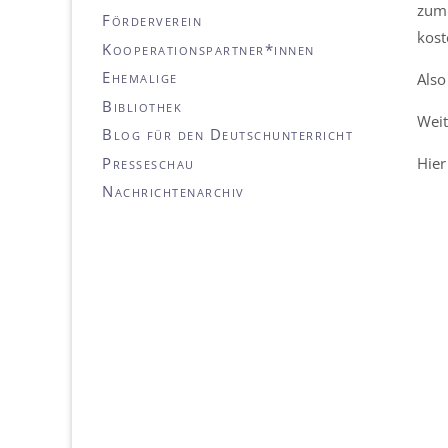
zum 
Förderverein
kost
Kooperationspartner*innen
Ehemalige
Also
Bibliothek
Weit
Blog für den Deutschunterricht
Presseschau
Hier
Nachrichtenarchiv