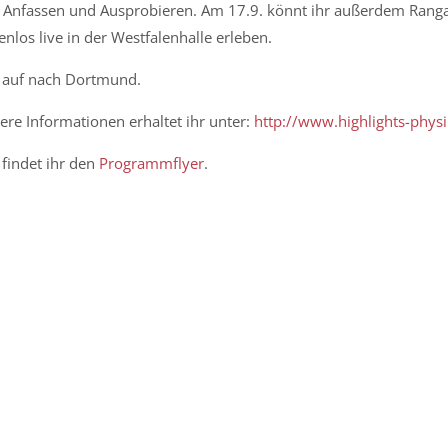
Anfassen und Ausprobieren. Am 17.9. könnt ihr außerdem Rang
enlos live in der Westfalenhalle erleben.
 auf nach Dortmund.
ere Informationen erhaltet ihr unter:
http://www.highlights-physi
 findet ihr den
Programmflyer
.