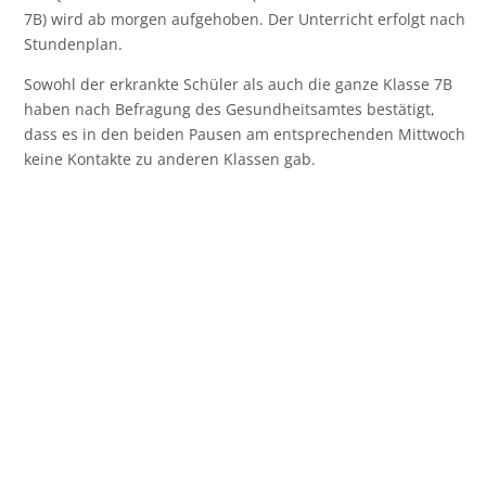
7B) wird ab morgen aufgehoben. Der Unterricht erfolgt nach
Stundenplan.
Sowohl der erkrankte Schüler als auch die ganze Klasse 7B
haben nach Befragung des Gesundheitsamtes bestätigt,
dass es in den beiden Pausen am entsprechenden Mittwoch
keine Kontakte zu anderen Klassen gab.