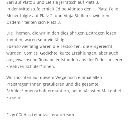
Sari auf Platz 3 und Letizia Jerratsch auf Platz 3.
In der Mittelstufe erhielt Edibe Altintop den 1. Platz, Felix
Möller folgte auf Platz 2. und Vinja Steffen sowie Irem
Özdemir teilten sich Platz 3.
Die Themen, die wir in den diesjährigen Beiträgen lesen
konnten, waren sehr vielfältig.
Ebenso vielfältig waren die Textsorten, die eingereicht
wurden: Comics, Gedichte, kurze Erzählungen, aber auch
ausgewachsene Romane entstanden aus der Feder unserer
kreativen Schüler*innen.
Wir möchten auf diesem Wege noch einmal allen
Preisträger*innen gratulieren und die gesamte
Schüler*innenschaft ermuntern, beim nächsten Mal dabei
zu sein!
Es grüßt das Leibniz-Literaturteam