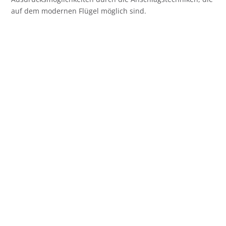
auf dem modernen Flügel möglich sind.