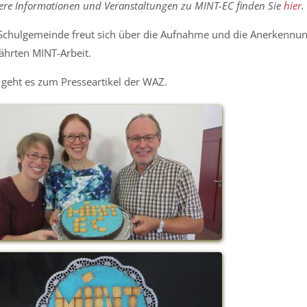
ere Informationen und Veranstaltungen zu MINT-EC finden Sie
hier
.
Schulgemeinde freut sich über die Aufnahme und die Anerkennun
hrten MINT-Arbeit.
geht es zum Presseartikel der WAZ.