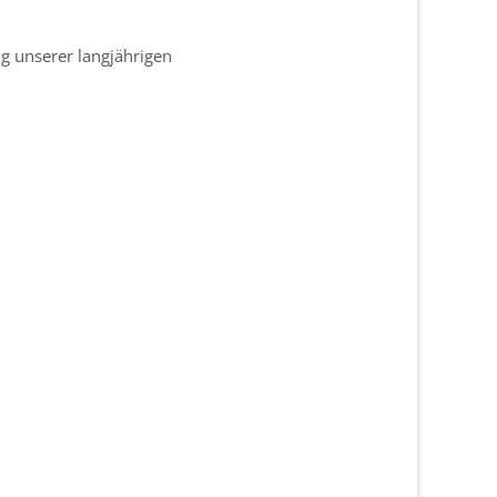
g unserer langjährigen