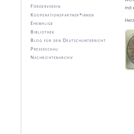
Förderverein
mit 
Kooperationspartner*innen
Herz
Ehemalige
Bibliothek
Blog für den Deutschunterricht
Presseschau
Nachrichtenarchiv