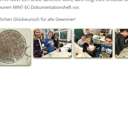
eurem MINT-EC-Dokumentationsheft vor.
lichen Glückwunsch für alle Gewinner!