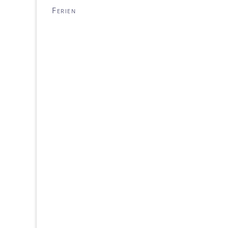
Ferien