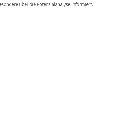
esondere über die Potenzialanalyse informiert.