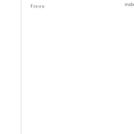
insb
Ferien