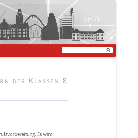
Q
ern der Klassen 8
ufsvorbereitung. Es wird