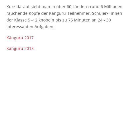
Kurz darauf sieht man in über 60 Ländern rund 6 Millionen
rauchende Köpfe der Känguru-Teilnehmer. Schüler/ -innen
der Klasse 5 -12 knobeln bis zu 75 Minuten an 24 - 30
interessanten Aufgaben.
Känguru 2017
Känguru 2018