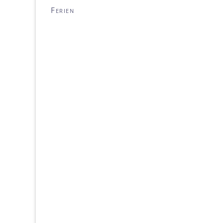
Ferien