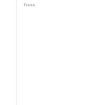
Ferien