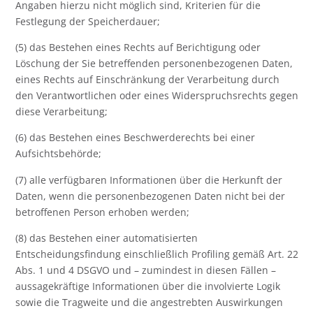
Angaben hierzu nicht möglich sind, Kriterien für die
Festlegung der Speicherdauer;
(5) das Bestehen eines Rechts auf Berichtigung oder
Löschung der Sie betreffenden personenbezogenen Daten,
eines Rechts auf Einschränkung der Verarbeitung durch
den Verantwortlichen oder eines Widerspruchsrechts gegen
diese Verarbeitung;
(6) das Bestehen eines Beschwerderechts bei einer
Aufsichtsbehörde;
(7) alle verfügbaren Informationen über die Herkunft der
Daten, wenn die personenbezogenen Daten nicht bei der
betroffenen Person erhoben werden;
(8) das Bestehen einer automatisierten
Entscheidungsfindung einschließlich Profiling gemäß Art. 22
Abs. 1 und 4 DSGVO und – zumindest in diesen Fällen –
aussagekräftige Informationen über die involvierte Logik
sowie die Tragweite und die angestrebten Auswirkungen