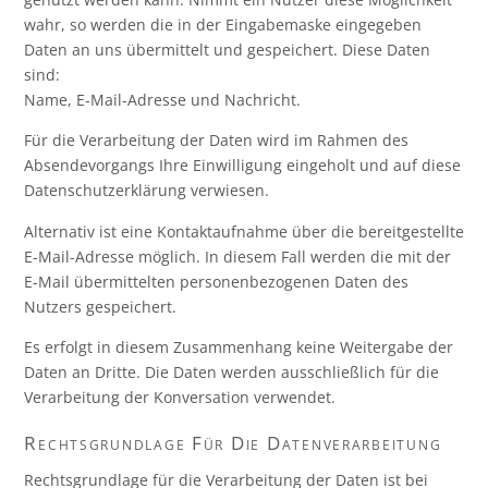
wahr, so werden die in der Eingabemaske eingegeben
Daten an uns übermittelt und gespeichert. Diese Daten
sind:
Name, E-Mail-Adresse und Nachricht.
Für die Verarbeitung der Daten wird im Rahmen des
Absendevorgangs Ihre Einwilligung eingeholt und auf diese
Datenschutzerklärung verwiesen.
Alternativ ist eine Kontaktaufnahme über die bereitgestellte
E-Mail-Adresse möglich. In diesem Fall werden die mit der
E-Mail übermittelten personenbezogenen Daten des
Nutzers gespeichert.
Es erfolgt in diesem Zusammenhang keine Weitergabe der
Daten an Dritte. Die Daten werden ausschließlich für die
Verarbeitung der Konversation verwendet.
Rechtsgrundlage Für Die Datenverarbeitung
Rechtsgrundlage für die Verarbeitung der Daten ist bei