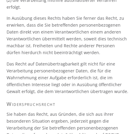
(2) die Verarbeitung mithilfe automatisierter Verfahren
erfolgt.
In Ausübung dieses Rechts haben Sie ferner das Recht, zu
erwirken, dass die Sie betreffenden personenbezogenen
Daten direkt von einem Verantwortlichen einem anderen
Verantwortlichen übermittelt werden, soweit dies technisch
machbar ist. Freiheiten und Rechte anderer Personen
dürfen hierdurch nicht beeinträchtigt werden.
Das Recht auf Datenübertragbarkeit gilt nicht für eine
Verarbeitung personenbezogener Daten, die für die
Wahrnehmung einer Aufgabe erforderlich ist, die im
öffentlichen Interesse liegt oder in Ausübung öffentlicher
Gewalt erfolgt, die dem Verantwortlichen übertragen wurde.
Widerspruchsrecht
Sie haben das Recht, aus Gründen, die sich aus ihrer
besonderen Situation ergeben, jederzeit gegen die
Verarbeitung der Sie betreffenden personenbezogenen