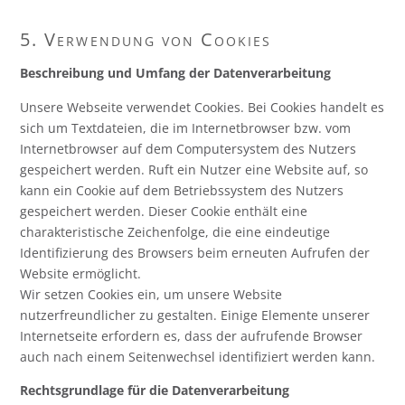
5. Verwendung von Cookies
Beschreibung und Umfang der Datenverarbeitung
Unsere Webseite verwendet Cookies. Bei Cookies handelt es
sich um Textdateien, die im Internetbrowser bzw. vom
Internetbrowser auf dem Computersystem des Nutzers
gespeichert werden. Ruft ein Nutzer eine Website auf, so
kann ein Cookie auf dem Betriebssystem des Nutzers
gespeichert werden. Dieser Cookie enthält eine
charakteristische Zeichenfolge, die eine eindeutige
Identifizierung des Browsers beim erneuten Aufrufen der
Website ermöglicht.
Wir setzen Cookies ein, um unsere Website
nutzerfreundlicher zu gestalten. Einige Elemente unserer
Internetseite erfordern es, dass der aufrufende Browser
auch nach einem Seitenwechsel identifiziert werden kann.
Rechtsgrundlage für die Datenverarbeitung