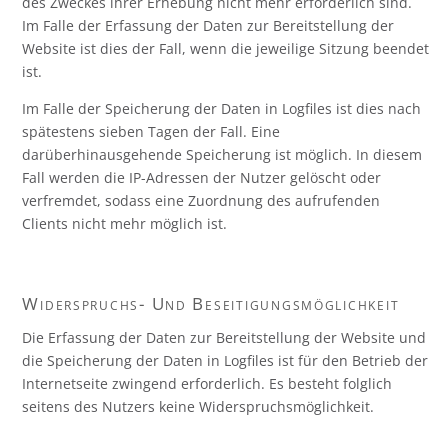
des Zweckes ihrer Erhebung nicht mehr erforderlich sind.
Im Falle der Erfassung der Daten zur Bereitstellung der
Website ist dies der Fall, wenn die jeweilige Sitzung beendet
ist.
Im Falle der Speicherung der Daten in Logfiles ist dies nach
spätestens sieben Tagen der Fall. Eine
darüberhinausgehende Speicherung ist möglich. In diesem
Fall werden die IP-Adressen der Nutzer gelöscht oder
verfremdet, sodass eine Zuordnung des aufrufenden
Clients nicht mehr möglich ist.
Widerspruchs- Und Beseitigungsmöglichkeit
Die Erfassung der Daten zur Bereitstellung der Website und
die Speicherung der Daten in Logfiles ist für den Betrieb der
Internetseite zwingend erforderlich. Es besteht folglich
seitens des Nutzers keine Widerspruchsmöglichkeit.