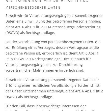
Rechtsgrundlage Für Die Verarbeitung
Personenbezogener Daten
Soweit wir für Verarbeitungsvorgänge personenbezogener
Daten eine Einwilligung der betroffenen Person einholen,
dient Art. 6 Abs. 1 lit. a EU-Datenschutzgrundverordnung
(DSGVO) als Rechtsgrundlage.
Bei der Verarbeitung von personenbezogenen Daten, die
zur Erfüllung eines Vertrages, dessen Vertragspartei die
betroffene Person ist, erforderlich ist, dient Art. 6 Abs. 1
lit. b DSGVO als Rechtsgrundlage. Dies gilt auch für
Verarbeitungsvorgänge, die zur Durchführung
vorvertraglicher Maßnahmen erforderlich sind.
Soweit eine Verarbeitung personenbezogener Daten zur
Erfüllung einer rechtlichen Verpflichtung erforderlich ist,
der unser Unternehmen unterliegt, dient Art. 6 Abs. 1 lit. c
DSGVO als Rechtsgrundlage.
Für den Fall, dass lebenswichtige Interessen der