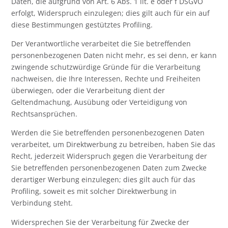
Daten, die aufgrund von Art. 6 Abs. 1 lit. e oder f DSGVO
erfolgt, Widerspruch einzulegen; dies gilt auch für ein auf
diese Bestimmungen gestütztes Profiling.
Der Verantwortliche verarbeitet die Sie betreffenden
personenbezogenen Daten nicht mehr, es sei denn, er kann
zwingende schutzwürdige Gründe für die Verarbeitung
nachweisen, die Ihre Interessen, Rechte und Freiheiten
überwiegen, oder die Verarbeitung dient der
Geltendmachung, Ausübung oder Verteidigung von
Rechtsansprüchen.
Werden die Sie betreffenden personenbezogenen Daten
verarbeitet, um Direktwerbung zu betreiben, haben Sie das
Recht, jederzeit Widerspruch gegen die Verarbeitung der
Sie betreffenden personenbezogenen Daten zum Zwecke
derartiger Werbung einzulegen; dies gilt auch für das
Profiling, soweit es mit solcher Direktwerbung in
Verbindung steht.
Widersprechen Sie der Verarbeitung für Zwecke der