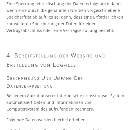
Eine Sperrung oder Löschung der Daten erfolgt auch dann,
wenn eine durch die genannten Normen vorgeschriebene
Speicherfrist abläuft, es sei denn, dass eine Erforderlichkeit
zur weiteren Speicherung der Daten für einen
Vertragsabschluss oder eine Vertragserfüllung besteht.
4. Bereitstellung der Website und
Erstellung von Logfiles
Beschreibung Und Umfang Der
Datenverarbeitung
Bei jedem Aufruf unserer Internetseite erfasst unser System
automatisiert Daten und Informationen vom
Computersystem des aufrufenden Rechners.
Folgende Daten werden hierbei erhoben: