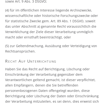
sowie Art. 9 Abs. 3 DSGVO;
(4) für im öffentlichen Interesse liegende Archivzwecke,
wissenschaftliche oder historische Forschungszwecke oder
für statistische Zwecke gem. Art. 89 Abs. 1 DSGVO, soweit
das unter Abschnitt a) genannte Recht voraussichtlich die
Verwirklichung der Ziele dieser Verarbeitung unmöglich
macht oder ernsthaft beeinträchtigt, oder
(5) zur Geltendmachung, Ausübung oder Verteidigung von
Rechtsansprüchen.
Recht Auf Unterrichtung
Haben Sie das Recht auf Berichtigung, Löschung oder
Einschränkung der Verarbeitung gegenüber dem
Verantwortlichen geltend gemacht, ist dieser verpflichtet,
allen Empfängern, denen die Sie betreffenden
personenbezogenen Daten offengelegt wurden, diese
Berichtigung oder Löschung der Daten oder Einschränkung
der Verarbeitung mitzuteilen, es sei denn, dies erweist sich