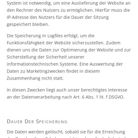
System ist notwendig, um eine Auslieferung der Website an
den Rechner des Nutzers zu ermöglichen. Hierfür muss die
IP-Adresse des Nutzers für die Dauer der Sitzung
gespeichert bleiben.
Die Speicherung in Logfiles erfolgt, um die
Funktionsfähigkeit der Website sicherzustellen. Zudem
dienen uns die Daten zur Optimierung der Website und zur
Sicherstellung der Sicherheit unserer
informationstechnischen Systeme. Eine Auswertung der
Daten zu Marketingzwecken findet in diesem
Zusammenhang nicht statt.
In diesen Zwecken liegt auch unser berechtigtes Interesse
an der Datenverarbeitung nach Art. 6 Abs. 1 lit. f DSGVO.
Dauer Der Speicherung
Die Daten werden gelöscht, sobald sie für die Erreichung