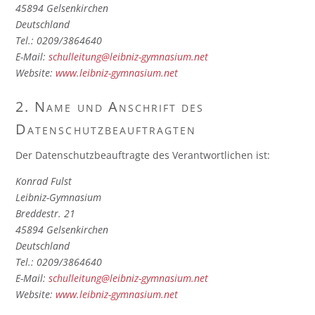
45894 Gelsenkirchen
Deutschland
Tel.: 0209/3864640
E-Mail:
schulleitung@leibniz-gymnasium.net
Website:
www.
leibniz-gymnasium.net
2. Name und Anschrift des
Datenschutzbeauftragten
Der Datenschutzbeauftragte des Verantwortlichen ist:
Konrad Fulst
Leibniz-Gymnasium
Breddestr. 21
45894 Gelsenkirchen
Deutschland
Tel.: 0209/3864640
E-Mail:
schulleitung@leibniz-gymnasium.net
Website:
www.
leibniz-gymnasium.net