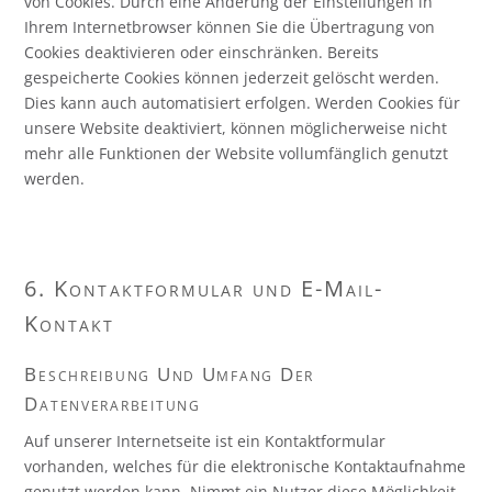
von Cookies. Durch eine Änderung der Einstellungen in
Ihrem Internetbrowser können Sie die Übertragung von
Cookies deaktivieren oder einschränken. Bereits
gespeicherte Cookies können jederzeit gelöscht werden.
Dies kann auch automatisiert erfolgen. Werden Cookies für
unsere Website deaktiviert, können möglicherweise nicht
mehr alle Funktionen der Website vollumfänglich genutzt
werden.
6. Kontaktformular und E-Mail-
Kontakt
Beschreibung Und Umfang Der
Datenverarbeitung
Auf unserer Internetseite ist ein Kontaktformular
vorhanden, welches für die elektronische Kontaktaufnahme
genutzt werden kann. Nimmt ein Nutzer diese Möglichkeit