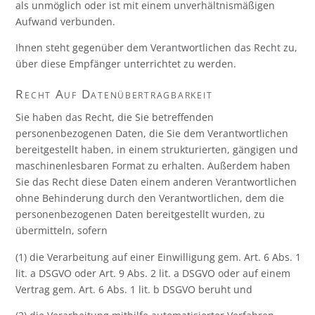
als unmöglich oder ist mit einem unverhältnismäßigen
Aufwand verbunden.
Ihnen steht gegenüber dem Verantwortlichen das Recht zu,
über diese Empfänger unterrichtet zu werden.
Recht Auf Datenübertragbarkeit
Sie haben das Recht, die Sie betreffenden
personenbezogenen Daten, die Sie dem Verantwortlichen
bereitgestellt haben, in einem strukturierten, gängigen und
maschinenlesbaren Format zu erhalten. Außerdem haben
Sie das Recht diese Daten einem anderen Verantwortlichen
ohne Behinderung durch den Verantwortlichen, dem die
personenbezogenen Daten bereitgestellt wurden, zu
übermitteln, sofern
(1) die Verarbeitung auf einer Einwilligung gem. Art. 6 Abs. 1
lit. a DSGVO oder Art. 9 Abs. 2 lit. a DSGVO oder auf einem
Vertrag gem. Art. 6 Abs. 1 lit. b DSGVO beruht und