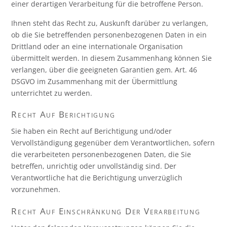
einer derartigen Verarbeitung für die betroffene Person.
Ihnen steht das Recht zu, Auskunft darüber zu verlangen,
ob die Sie betreffenden personenbezogenen Daten in ein
Drittland oder an eine internationale Organisation
übermittelt werden. In diesem Zusammenhang können Sie
verlangen, über die geeigneten Garantien gem. Art. 46
DSGVO im Zusammenhang mit der Übermittlung
unterrichtet zu werden.
Recht Auf Berichtigung
Sie haben ein Recht auf Berichtigung und/oder
Vervollständigung gegenüber dem Verantwortlichen, sofern
die verarbeiteten personenbezogenen Daten, die Sie
betreffen, unrichtig oder unvollständig sind. Der
Verantwortliche hat die Berichtigung unverzüglich
vorzunehmen.
Recht Auf Einschränkung Der Verarbeitung