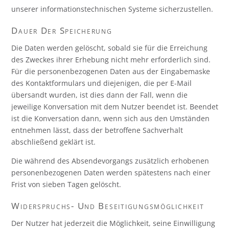
unserer informationstechnischen Systeme sicherzustellen.
Dauer Der Speicherung
Die Daten werden gelöscht, sobald sie für die Erreichung
des Zweckes ihrer Erhebung nicht mehr erforderlich sind.
Für die personenbezogenen Daten aus der Eingabemaske
des Kontaktformulars und diejenigen, die per E-Mail
übersandt wurden, ist dies dann der Fall, wenn die
jeweilige Konversation mit dem Nutzer beendet ist. Beendet
ist die Konversation dann, wenn sich aus den Umständen
entnehmen lässt, dass der betroffene Sachverhalt
abschließend geklärt ist.
Die während des Absendevorgangs zusätzlich erhobenen
personenbezogenen Daten werden spätestens nach einer
Frist von sieben Tagen gelöscht.
Widerspruchs- Und Beseitigungsmöglichkeit
Der Nutzer hat jederzeit die Möglichkeit, seine Einwilligung