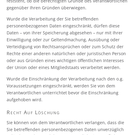
feststeht, ob die berechtigten Gründe des Verantwortlichen
gegenüber Ihren Gründen überwiegen.
Wurde die Verarbeitung der Sie betreffenden
personenbezogenen Daten eingeschränkt, dürfen diese
Daten – von ihrer Speicherung abgesehen – nur mit Ihrer
Einwilligung oder zur Geltendmachung, Ausübung oder
Verteidigung von Rechtsansprüchen oder zum Schutz der
Rechte einer anderen natürlichen oder juristischen Person
oder aus Gründen eines wichtigen öffentlichen Interesses
der Union oder eines Mitgliedstaats verarbeitet werden.
Wurde die Einschränkung der Verarbeitung nach den o.g.
Voraussetzungen eingeschränkt, werden Sie von dem
Verantwortlichen unterrichtet bevor die Einschränkung
aufgehoben wird.
Recht Auf Löschung
Sie können von dem Verantwortlichen verlangen, dass die
Sie betreffenden personenbezogenen Daten unverzüglich