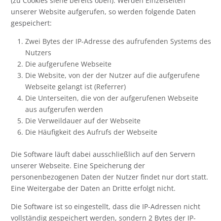
(zu Cookies siehe bereits oben). Werden Einzelseiten
unserer Website aufgerufen, so werden folgende Daten
gespeichert:
Zwei Bytes der IP-Adresse des aufrufenden Systems des
Nutzers
Die aufgerufene Webseite
Die Website, von der der Nutzer auf die aufgerufene
Webseite gelangt ist (Referrer)
Die Unterseiten, die von der aufgerufenen Webseite
aus aufgerufen werden
Die Verweildauer auf der Webseite
Die Häufigkeit des Aufrufs der Webseite
Die Software läuft dabei ausschließlich auf den Servern
unserer Webseite. Eine Speicherung der
personenbezogenen Daten der Nutzer findet nur dort statt.
Eine Weitergabe der Daten an Dritte erfolgt nicht.
Die Software ist so eingestellt, dass die IP-Adressen nicht
vollständig gespeichert werden, sondern 2 Bytes der IP-