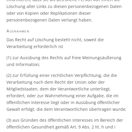
Löschung aller Links zu diesen personenbezogenen Daten
oder von Kopien oder Replikationen dieser
personenbezogenen Daten verlangt haben.
Ausnahmen
Das Recht auf Löschung besteht nicht, soweit die
Verarbeitung erforderlich ist
(1) zur Ausübung des Rechts auf freie Meinungsäußerung
und Information;
(2) zur Erfüllung einer rechtlichen Verpflichtung, die die
Verarbeitung nach dem Recht der Union oder der
Mitgliedstaaten, dem der Verantwortliche unterliegt,
erfordert, oder zur Wahrnehmung einer Aufgabe, die im
öffentlichen Interesse liegt oder in Ausübung öffentlicher
Gewalt erfolgt, die dem Verantwortlichen übertragen wurde;
(3) aus Gründen des öffentlichen Interesses im Bereich der
öffentlichen Gesundheit gemäß Art. 9 Abs. 2 lit. h und i