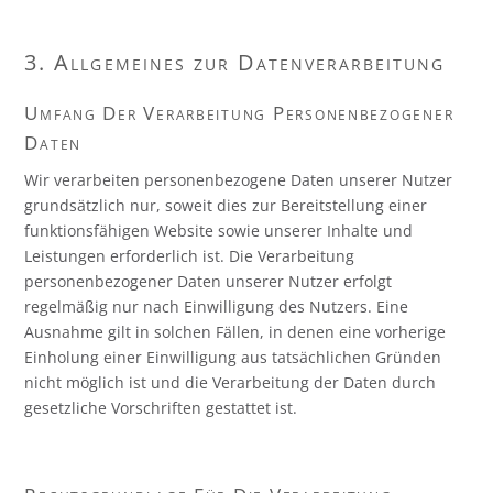
3. Allgemeines zur Datenverarbeitung
Umfang Der Verarbeitung Personenbezogener
Daten
Wir verarbeiten personenbezogene Daten unserer Nutzer
grundsätzlich nur, soweit dies zur Bereitstellung einer
funktionsfähigen Website sowie unserer Inhalte und
Leistungen erforderlich ist. Die Verarbeitung
personenbezogener Daten unserer Nutzer erfolgt
regelmäßig nur nach Einwilligung des Nutzers. Eine
Ausnahme gilt in solchen Fällen, in denen eine vorherige
Einholung einer Einwilligung aus tatsächlichen Gründen
nicht möglich ist und die Verarbeitung der Daten durch
gesetzliche Vorschriften gestattet ist.