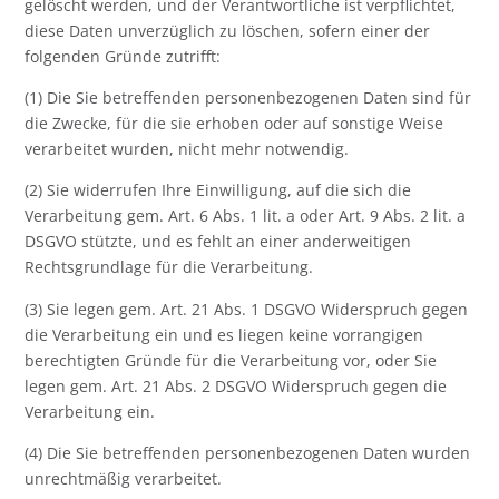
gelöscht werden, und der Verantwortliche ist verpflichtet,
diese Daten unverzüglich zu löschen, sofern einer der
folgenden Gründe zutrifft:
(1) Die Sie betreffenden personenbezogenen Daten sind für
die Zwecke, für die sie erhoben oder auf sonstige Weise
verarbeitet wurden, nicht mehr notwendig.
(2) Sie widerrufen Ihre Einwilligung, auf die sich die
Verarbeitung gem. Art. 6 Abs. 1 lit. a oder Art. 9 Abs. 2 lit. a
DSGVO stützte, und es fehlt an einer anderweitigen
Rechtsgrundlage für die Verarbeitung.
(3) Sie legen gem. Art. 21 Abs. 1 DSGVO Widerspruch gegen
die Verarbeitung ein und es liegen keine vorrangigen
berechtigten Gründe für die Verarbeitung vor, oder Sie
legen gem. Art. 21 Abs. 2 DSGVO Widerspruch gegen die
Verarbeitung ein.
(4) Die Sie betreffenden personenbezogenen Daten wurden
unrechtmäßig verarbeitet.