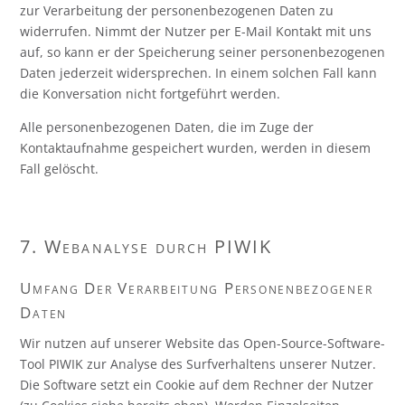
zur Verarbeitung der personenbezogenen Daten zu
widerrufen. Nimmt der Nutzer per E-Mail Kontakt mit uns
auf, so kann er der Speicherung seiner personenbezogenen
Daten jederzeit widersprechen. In einem solchen Fall kann
die Konversation nicht fortgeführt werden.
Alle personenbezogenen Daten, die im Zuge der
Kontaktaufnahme gespeichert wurden, werden in diesem
Fall gelöscht.
7. Webanalyse durch PIWIK
Umfang Der Verarbeitung Personenbezogener
Daten
Wir nutzen auf unserer Website das Open-Source-Software-
Tool PIWIK zur Analyse des Surfverhaltens unserer Nutzer.
Die Software setzt ein Cookie auf dem Rechner der Nutzer