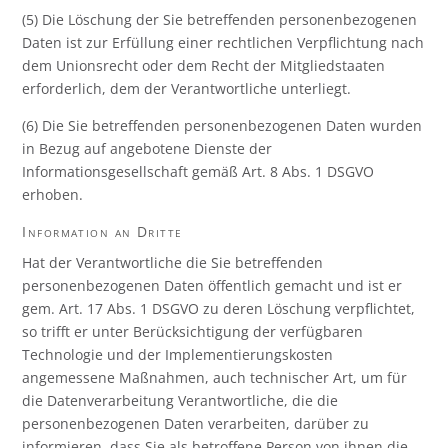
(5) Die Löschung der Sie betreffenden personenbezogenen
Daten ist zur Erfüllung einer rechtlichen Verpflichtung nach
dem Unionsrecht oder dem Recht der Mitgliedstaaten
erforderlich, dem der Verantwortliche unterliegt.
(6) Die Sie betreffenden personenbezogenen Daten wurden
in Bezug auf angebotene Dienste der
Informationsgesellschaft gemäß Art. 8 Abs. 1 DSGVO
erhoben.
Information an Dritte
Hat der Verantwortliche die Sie betreffenden
personenbezogenen Daten öffentlich gemacht und ist er
gem. Art. 17 Abs. 1 DSGVO zu deren Löschung verpflichtet,
so trifft er unter Berücksichtigung der verfügbaren
Technologie und der Implementierungskosten
angemessene Maßnahmen, auch technischer Art, um für
die Datenverarbeitung Verantwortliche, die die
personenbezogenen Daten verarbeiten, darüber zu
informieren, dass Sie als betroffene Person von ihnen die