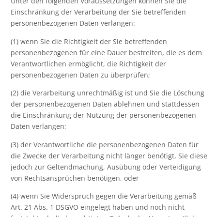
Unter den folgenden Voraussetzungen können Sie die
Einschränkung der Verarbeitung der Sie betreffenden
personenbezogenen Daten verlangen:
(1) wenn Sie die Richtigkeit der Sie betreffenden
personenbezogenen für eine Dauer bestreiten, die es dem
Verantwortlichen ermöglicht, die Richtigkeit der
personenbezogenen Daten zu überprüfen;
(2) die Verarbeitung unrechtmäßig ist und Sie die Löschung
der personenbezogenen Daten ablehnen und stattdessen
die Einschränkung der Nutzung der personenbezogenen
Daten verlangen;
(3) der Verantwortliche die personenbezogenen Daten für
die Zwecke der Verarbeitung nicht länger benötigt, Sie diese
jedoch zur Geltendmachung, Ausübung oder Verteidigung
von Rechtsansprüchen benötigen, oder
(4) wenn Sie Widerspruch gegen die Verarbeitung gemäß
Art. 21 Abs. 1 DSGVO eingelegt haben und noch nicht