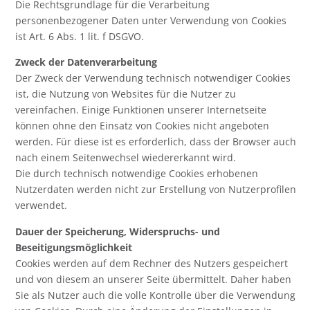
Die Rechtsgrundlage für die Verarbeitung
personenbezogener Daten unter Verwendung von Cookies
ist Art. 6 Abs. 1 lit. f DSGVO.
Zweck der Datenverarbeitung
Der Zweck der Verwendung technisch notwendiger Cookies
ist, die Nutzung von Websites für die Nutzer zu
vereinfachen. Einige Funktionen unserer Internetseite
können ohne den Einsatz von Cookies nicht angeboten
werden. Für diese ist es erforderlich, dass der Browser auch
nach einem Seitenwechsel wiedererkannt wird.
Die durch technisch notwendige Cookies erhobenen
Nutzerdaten werden nicht zur Erstellung von Nutzerprofilen
verwendet.
Dauer der Speicherung, Widerspruchs- und
Beseitigungsmöglichkeit
Cookies werden auf dem Rechner des Nutzers gespeichert
und von diesem an unserer Seite übermittelt. Daher haben
Sie als Nutzer auch die volle Kontrolle über die Verwendung