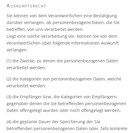
Auskunftsrecht
Sie können von dem Verantwortlichen eine Bestätigung
darüber verlangen, ob personenbezogene Daten, die Sie
betreffen, von uns verarbeitet werden.
Liegt eine solche Verarbeitung vor, können Sie von dem
Verantwortlichen über folgende Informationen Auskunft
verlangen:
(1) die Zwecke, zu denen die personenbezogenen Daten
verarbeitet werden;
(2) die Kategorien von personenbezogenen Daten, welche
verarbeitet werden;
(3) die Empfänger bzw. die Kategorien von Empfängern,
gegenüber denen die Sie betreffenden personenbezogenen
Daten offengelegt wurden oder noch offengelegt werden;
(4) die geplante Dauer der Speicherung der Sie
betreffenden personenbezogenen Daten oder, falls konkrete