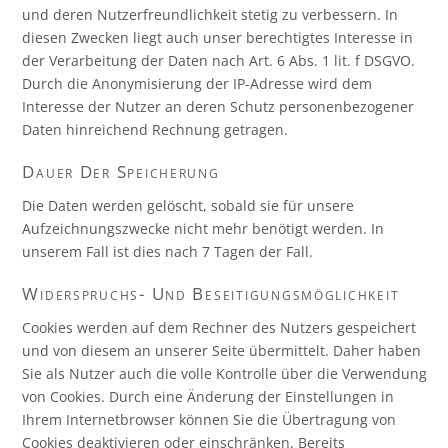
und deren Nutzerfreundlichkeit stetig zu verbessern. In
diesen Zwecken liegt auch unser berechtigtes Interesse in
der Verarbeitung der Daten nach Art. 6 Abs. 1 lit. f DSGVO.
Durch die Anonymisierung der IP-Adresse wird dem
Interesse der Nutzer an deren Schutz personenbezogener
Daten hinreichend Rechnung getragen.
Dauer Der Speicherung
Die Daten werden gelöscht, sobald sie für unsere
Aufzeichnungszwecke nicht mehr benötigt werden. In
unserem Fall ist dies nach 7 Tagen der Fall.
Widerspruchs- Und Beseitigungsmöglichkeit
Cookies werden auf dem Rechner des Nutzers gespeichert
und von diesem an unserer Seite übermittelt. Daher haben
Sie als Nutzer auch die volle Kontrolle über die Verwendung
von Cookies. Durch eine Änderung der Einstellungen in
Ihrem Internetbrowser können Sie die Übertragung von
Cookies deaktivieren oder einschränken. Bereits