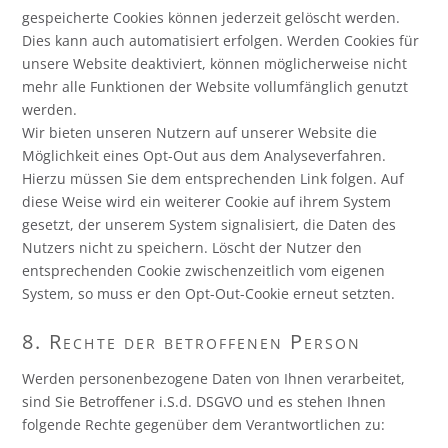
gespeicherte Cookies können jederzeit gelöscht werden.
Dies kann auch automatisiert erfolgen. Werden Cookies für
unsere Website deaktiviert, können möglicherweise nicht
mehr alle Funktionen der Website vollumfänglich genutzt
werden.
Wir bieten unseren Nutzern auf unserer Website die
Möglichkeit eines Opt-Out aus dem Analyseverfahren.
Hierzu müssen Sie dem entsprechenden Link folgen. Auf
diese Weise wird ein weiterer Cookie auf ihrem System
gesetzt, der unserem System signalisiert, die Daten des
Nutzers nicht zu speichern. Löscht der Nutzer den
entsprechenden Cookie zwischenzeitlich vom eigenen
System, so muss er den Opt-Out-Cookie erneut setzten.
8. Rechte der betroffenen Person
Werden personenbezogene Daten von Ihnen verarbeitet,
sind Sie Betroffener i.S.d. DSGVO und es stehen Ihnen
folgende Rechte gegenüber dem Verantwortlichen zu: