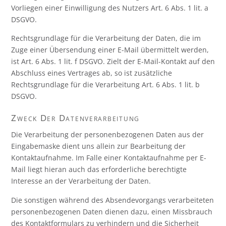
Vorliegen einer Einwilligung des Nutzers Art. 6 Abs. 1 lit. a
DSGVO.
Rechtsgrundlage für die Verarbeitung der Daten, die im
Zuge einer Übersendung einer E-Mail übermittelt werden,
ist Art. 6 Abs. 1 lit. f DSGVO. Zielt der E-Mail-Kontakt auf den
Abschluss eines Vertrages ab, so ist zusätzliche
Rechtsgrundlage für die Verarbeitung Art. 6 Abs. 1 lit. b
DSGVO.
Zweck Der Datenverarbeitung
Die Verarbeitung der personenbezogenen Daten aus der
Eingabemaske dient uns allein zur Bearbeitung der
Kontaktaufnahme. Im Falle einer Kontaktaufnahme per E-
Mail liegt hieran auch das erforderliche berechtigte
Interesse an der Verarbeitung der Daten.
Die sonstigen während des Absendevorgangs verarbeiteten
personenbezogenen Daten dienen dazu, einen Missbrauch
des Kontaktformulars zu verhindern und die Sicherheit