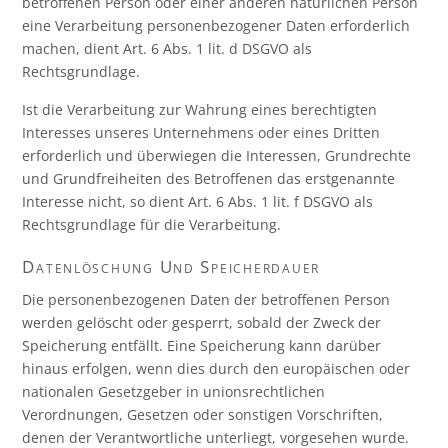
betroffenen Person oder einer anderen natürlichen Person
eine Verarbeitung personenbezogener Daten erforderlich
machen, dient Art. 6 Abs. 1 lit. d DSGVO als
Rechtsgrundlage.
Ist die Verarbeitung zur Wahrung eines berechtigten
Interesses unseres Unternehmens oder eines Dritten
erforderlich und überwiegen die Interessen, Grundrechte
und Grundfreiheiten des Betroffenen das erstgenannte
Interesse nicht, so dient Art. 6 Abs. 1 lit. f DSGVO als
Rechtsgrundlage für die Verarbeitung.
Datenlöschung Und Speicherdauer
Die personenbezogenen Daten der betroffenen Person
werden gelöscht oder gesperrt, sobald der Zweck der
Speicherung entfällt. Eine Speicherung kann darüber
hinaus erfolgen, wenn dies durch den europäischen oder
nationalen Gesetzgeber in unionsrechtlichen
Verordnungen, Gesetzen oder sonstigen Vorschriften,
denen der Verantwortliche unterliegt, vorgesehen wurde.