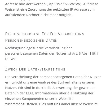
Adresse maskiert werden (Bsp.: 192.168.xxx.xxx). Auf diese
Weise ist eine Zuordnung der gekürzten IP-Adresse zum
aufrufenden Rechner nicht mehr möglich.
Rechtsgrundlage Für Die Verarbeitung
Personenbezogener Daten
Rechtsgrundlage für die Verarbeitung der
personenbezogenen Daten der Nutzer ist Art. 6 Abs. 1 lit. f
DSGVO.
Zweck Der Datenverarbeitung
Die Verarbeitung der personenbezogenen Daten der Nutzer
ermöglicht uns eine Analyse des Surfverhaltens unserer
Nutzer. Wir sind in durch die Auswertung der gewonnen
Daten in der Lage, Informationen über die Nutzung der
einzelnen Komponenten unserer Webseite
zusammenzustellen. Dies hilft uns dabei unsere Webseite