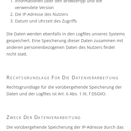
Informationen über den Browsertyp und die
verwendete Version
Die IP-Adresse des Nutzers
Datum und Uhrzeit des Zugriffs
Die Daten werden ebenfalls in den Logfiles unseres Systems
gespeichert. Eine Speicherung dieser Daten zusammen mit
anderen personenbezogenen Daten des Nutzers findet
nicht statt.
Rechtsgrundlage Für Die Datenverarbeitung
Rechtsgrundlage für die vorübergehende Speicherung der
Daten und der Logfiles ist Art. 6 Abs. 1 lit. f DSGVO.
Zweck Der Datenverarbeitung
Die vorübergehende Speicherung der IP-Adresse durch das