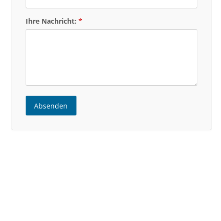
Ihre Nachricht:
Absenden