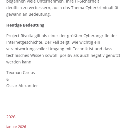
begannen viele Unternehmen, ihre IT-Sicherheit
deutlich zu verbessern, auch das Thema Cyberkriminalität
gewann an Bedeutung.
Heutige Bedeutung
Project Rivolta gilt als einer der größten Cyberangriffe der
Internetgeschichte. Der Fall zeigt, wie wichtig ein
verantwortungsvoller Umgang mit Technik ist und dass
technisches Wissen sowohl positiv als auch negativ genutzt
werden kann.
Teoman Carlos
&
Oscar Alexander
2026
Januar 2026