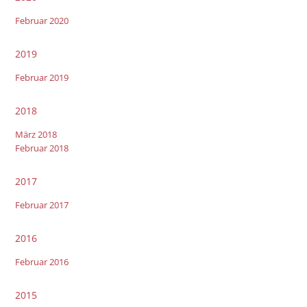
Februar 2020
2019
Februar 2019
2018
März 2018
Februar 2018
2017
Februar 2017
2016
Februar 2016
2015