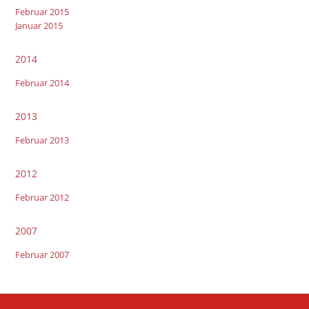
Februar 2015
Januar 2015
2014
Februar 2014
2013
Februar 2013
2012
Februar 2012
2007
Februar 2007