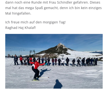
dann noch eine Runde mit Frau Schindler gefahren. Dieses
mal hat das mega Spaß gemacht, denn ich bin kein einziges
Mal hingefallen.
Ich freue mich auf den morgigen Tag!
Raghad Haj Khalaf!