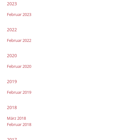
2023
Februar 2023
2022
Februar 2022
2020
Februar 2020
2019
Februar 2019
2018
März 2018
Februar 2018
2017