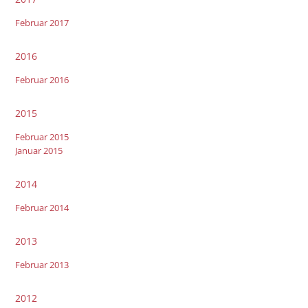
Februar 2017
2016
Februar 2016
2015
Februar 2015
Januar 2015
2014
Februar 2014
2013
Februar 2013
2012