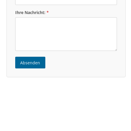
Ihre Nachricht:
Absenden